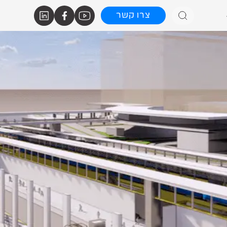
צרו קשר