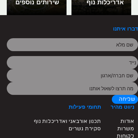
אדריכלות נוף
שירותים נוספים
דברו איתנו
שליחה
ניווט מהיר
תחומי פעילות
אודות
תכנון אורבאני ואדריכלות נוף
משרות
סקירת גשרים
לקוחות